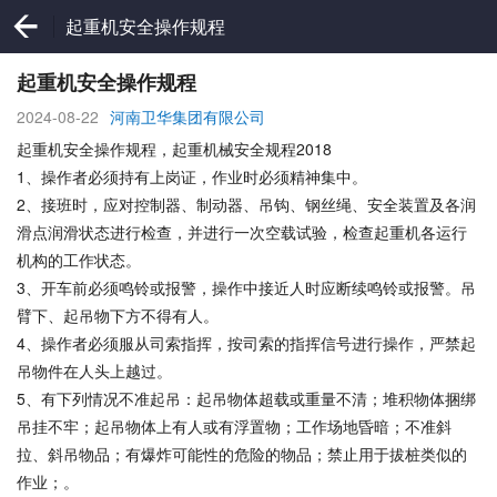
起重机安全操作规程
起重机安全操作规程
2024-08-22
河南卫华集团有限公司
起重机安全操作规程，起重机械安全规程2018
1、操作者必须持有上岗证，作业时必须精神集中。
2、接班时，应对控制器、制动器、吊钩、钢丝绳、安全装置及各润
滑点润滑状态进行检查，并进行一次空载试验，检查起重机各运行
机构的工作状态。
3、开车前必须鸣铃或报警，操作中接近人时应断续鸣铃或报警。吊
臂下、起吊物下方不得有人。
4、操作者必须服从司索指挥，按司索的指挥信号进行操作，严禁起
吊物件在人头上越过。
5、有下列情况不准起吊：起吊物体超载或重量不清；堆积物体捆绑
吊挂不牢；起吊物体上有人或有浮置物；工作场地昏暗；不准斜
拉、斜吊物品；有爆炸可能性的危险的物品；禁止用于拔桩类似的
作业；。