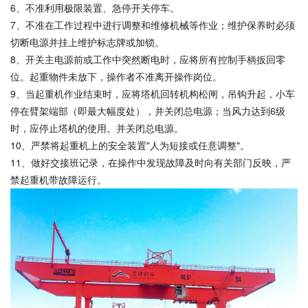
6、不准利用极限装置、急停开关停车。
7、不准在工作过程中进行调整和维修机械等作业；维护保养时必须
切断电源并挂上维护标志牌或加锁。
8、开关主电源前或工作中突然断电时，应将所有控制手柄扳回零
位。起重物件未放下，操作者不准离开操作岗位。
9、当起重机作业结束时，应将塔机回转机构松闸，吊钩升起，小车
停在臂架端部（即最大幅度处），并关闭总电源；当风力达到6级
时，应停止塔机的使用。并关闭总电源。
10、严禁将起重机上的安全装置"人为短接或任意调整"。
11、做好交接班记录，在操作中发现故障及时向有关部门反映，严
禁起重机带故障运行。