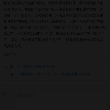
构使他想要花很多的时间也、物力和原材料制作，因此耗费的成本
费会比较高。并且由于成本费高低与起重机的跨度有很大联络，因
而哪一个价钱更高一些可想而知。河南卫华制造的电动式双梁起重
机具备结构有效、整个设备刚度高的特性。它是一种大型的起重机
械，其适用于吊重为3T-320T，可用跨度为7.5-38.5m，工作级别为
A3-A7，办公环境为-25℃-40℃。电动式双梁起重机广泛用于加工
厂、库房、石料场等不同场景吊装货品，配有地面和控制室两类实
际操作方式。
阅读
711
上一篇：
了不起的河南制造卫华集团
下一篇：
卫华惊艳亮相2025中国（郑州）重型机械装备展览会